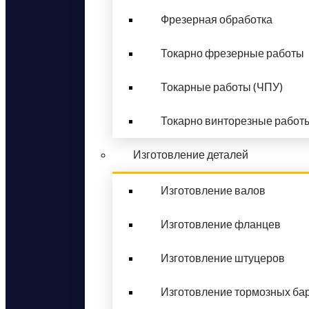
Фрезерная обработка
Токарно фрезерные работы
Токарные работы (ЧПУ)
Токарно винторезные работ
Изготовление деталей
Изготовление валов
Изготовление фланцев
Изготовление штуцеров
Изготовление тормозных ба