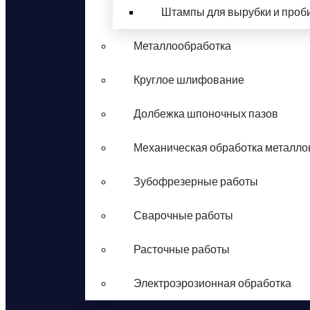
Штампы для вырубки и проб
Металлообработка
Круглое шлифование
Долбежка шпоночных пазов
Механическая обработка металло
Зубофрезерные работы
Сварочные работы
Расточные работы
Электроэрозионная обработка