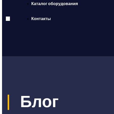
Каталог оборудования
Контакты
|
Блог