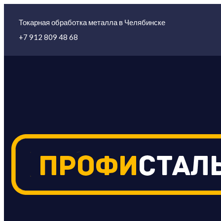
Токарная обработка металла в Челябинске
+7 912 809 48 68