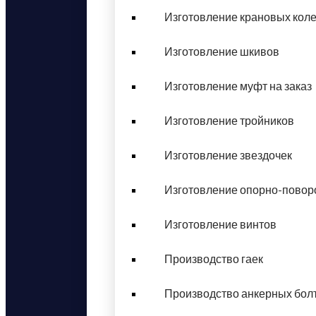
Изготовление крановых кол
Изготовление шкивов
Изготовление муфт на заказ
Изготовление тройников
Изготовление звездочек
Изготовление опорно-повор
Изготовление винтов
Производство гаек
Производство анкерных бол