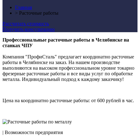
Главная
>
Расточные работы
Рассчитать стоимость
Получить консультацию
Профессиональные расточные работы в Челябинске на
станках ЧПУ
Компания "ПрофиСталь" предлагает координатно расточные
работы в Челябинске на заказ. На нашем производстве
выполняются на высоком профессиональном уровне токарно
фрезерные расточные работы и все виды услуг по обработке
металла. Индивидуальный подход к каждому заказчику!
Цена на координатно расточные работы: от 600 рублей в час.
|
Возможности предприятия