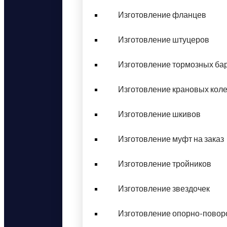
Изготовление фланцев
Изготовление штуцеров
Изготовление тормозных ба
Изготовление крановых кол
Изготовление шкивов
Изготовление муфт на заказ
Изготовление тройников
Изготовление звездочек
Изготовление опорно-повор