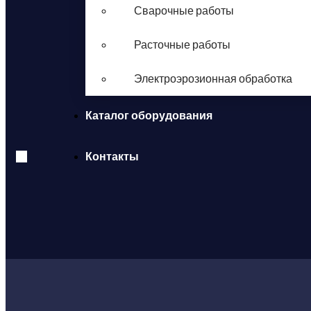
Сварочные работы
Расточные работы
Электроэрозионная обработка
Каталог оборудования
Контакты