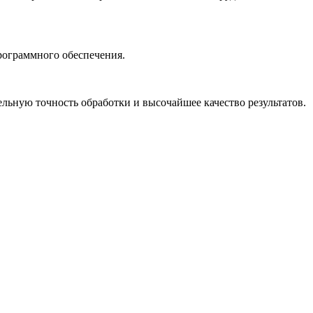
рограммного обеспечения.
льную точность обработки и высочайшее качество результатов.