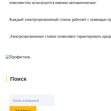
повсеместно используется именно автоматическое.
Каждый электроэрозионный станок работает с помощью п
Электроэрозионные станки позволяют гарантировать преде
|
Поиск