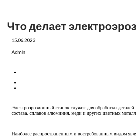
Что делает электроэро
15.06.2023
Admin
Электроэрозионный станок служит для обработки деталей 
состава, сплавов алюминия, меди и других цветных металл
Наиболее распространенным и востребованным видом явля