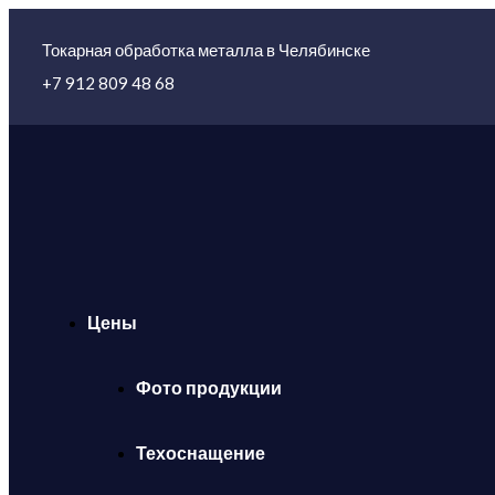
Токарная обработка металла в Челябинске
+7 912 809 48 68
Цены
Фото продукции
Техоснащение