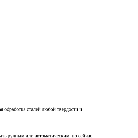
я обработка сталей любой твердости и
ыть ручным или автоматическим, но сейчас