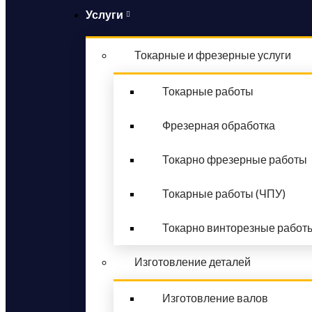
Услуги
Токарные и фрезерные услуги
Токарные работы
Фрезерная обработка
Токарно фрезерные работы
Токарные работы (ЧПУ)
Токарно винторезные работ
Изготовление деталей
Изготовление валов