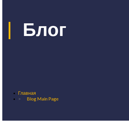
|
Блог
Главная
>
Blog Main Page