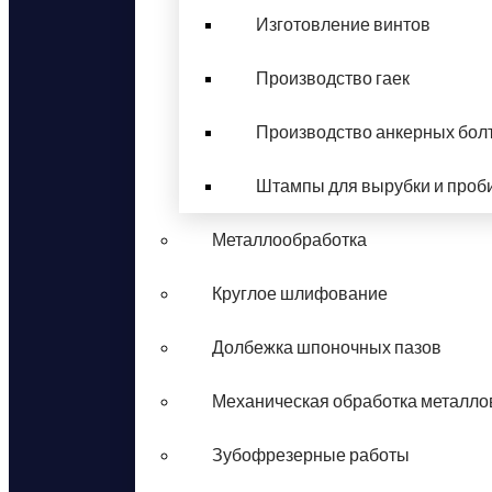
Изготовление винтов
Производство гаек
Производство анкерных бол
Штампы для вырубки и проб
Металлообработка
Круглое шлифование
Долбежка шпоночных пазов
Механическая обработка металло
Зубофрезерные работы