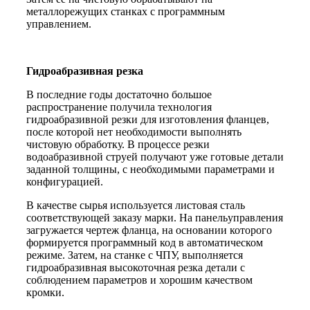
металлорежущих станках с программным
управлением.
Гидроабразивная резка
В последние годы достаточно большое
распространение получила технология
гидроабразивной резки для изготовления фланцев,
после которой нет необходимости выполнять
чистовую обработку. В процессе резки
водоабразивной струей получают уже готовые детали
заданной толщины, с необходимыми параметрами и
конфигурацией.
В качестве сырья используется листовая сталь
соответствующей заказу марки. На панельуправления
загружается чертеж фланца, на основании которого
формируется программный код в автоматическом
режиме. Затем, на станке с ЧПУ, выполняется
гидроабразивная высокоточная резка детали с
соблюдением параметров и хорошим качеством
кромки.