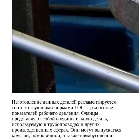
Изготовление данных деталей регламентируется
соответствующими нормами ГОСТа, на основе
показателей рабочего давления. Фланцы
представляют собой соединительную деталь,
используемую в трубопроводах и других
производственных сферах. Они могут выпускаться
круглой, ромбовидной, а также прямоугольной