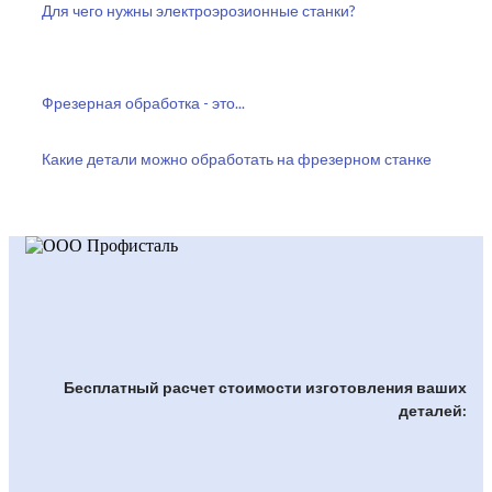
Для чего нужны электроэрозионные станки?
Фрезерная обработка - это...
Какие детали можно обработать на фрезерном станке
Бесплатный расчет стоимости изготовления ваших
деталей: