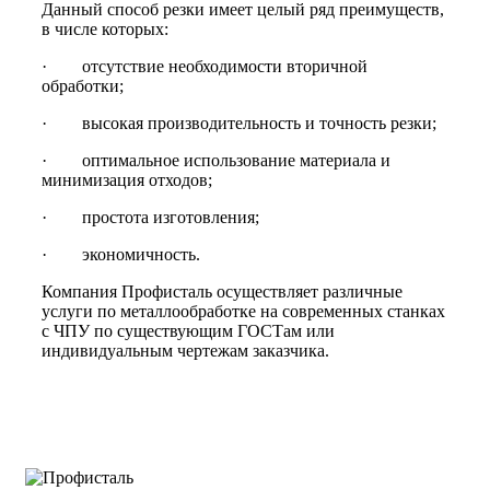
Данный способ резки имеет целый ряд преимуществ,
в числе которых:
· отсутствие необходимости вторичной
обработки;
· высокая производительность и точность резки;
· оптимальное использование материала и
минимизация отходов;
· простота изготовления;
· экономичность.
Компания Профисталь осуществляет различные
услуги по металлообработке на современных станках
с ЧПУ по существующим ГОСТам или
индивидуальным чертежам заказчика.